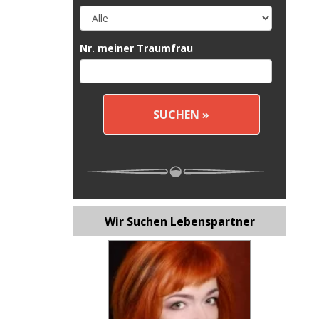
Nr. meiner Traumfrau
Wir Suchen Lebenspartner