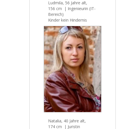
Ludmila, 56 Jahre alt,
156 cm | Ingenieurin (IT-
Bereich)
Kinder kein Hindernis
Natalia, 40 Jahre alt,
174 cm | Juristin