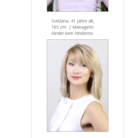
Svetlana, 41 Jahre alt,
165 cm | Managerin
Kinder kein Hindernis