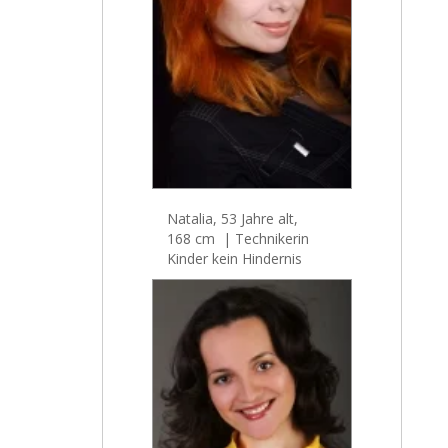
Natalia, 53 Jahre alt,
168 cm | Technikerin
Kinder kein Hindernis