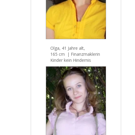
Olga, 41 Jahre alt,
165 cm | Finanzmaklerin
Kinder kein Hindernis