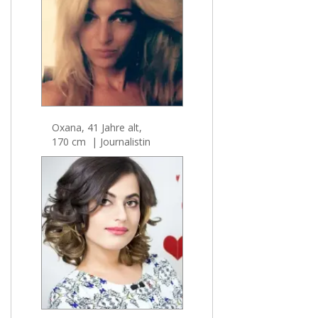
Oxana, 41 Jahre alt,
170 cm | Journalistin