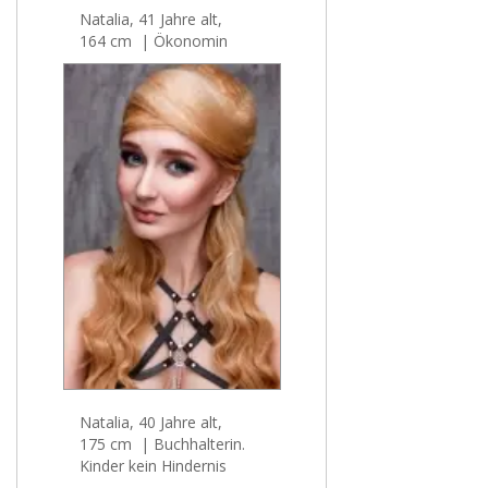
Natalia, 41 Jahre alt,
164 cm | Ökonomin
Natalia, 40 Jahre alt,
175 cm | Buchhalterin.
Kinder kein Hindernis