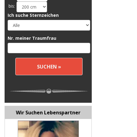
bis:
Ich suche Sternzeichen
Nr. meiner Traumfrau
Wir Suchen Lebenspartner