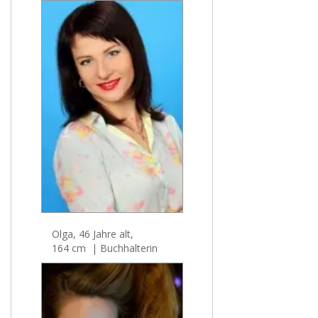
Olga, 46 Jahre alt,
164 cm | Buchhalterin