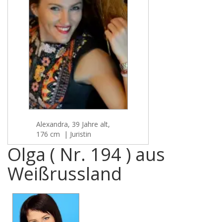
Alexandra, 39 Jahre alt,
176 cm | Juristin
Olga ( Nr. 194 ) aus
Weißrussland