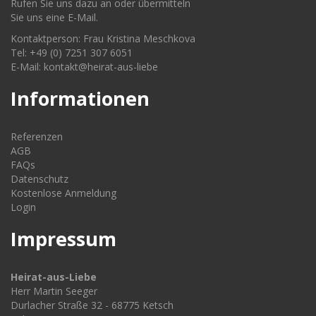
Rufen Sie uns dazu an oder übermitteln
Sie uns eine E-Mail.
Kontaktperson: Frau Kristina Meschkova
Tel: +49 (0) 7251 307 6051
E-Mail: kontakt@heirat-aus-liebe
Informationen
Referenzen
AGB
FAQs
Datenschutz
Kostenlose Anmeldung
Login
Impressum
Heirat-aus-Liebe
Herr Martin Seeger
Durlacher Straße 32 - 68775 Ketsch