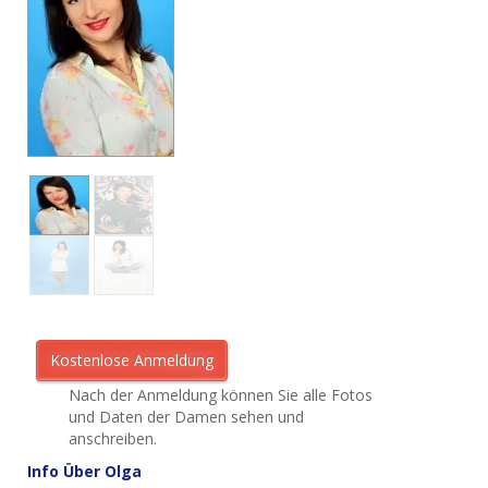
Nach der Anmeldung können Sie alle Fotos
und Daten der Damen sehen und
anschreiben.
Info Über Olga