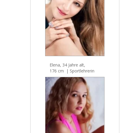
Elena, 34 Jahre alt,
176 cm | Sportlehrerin