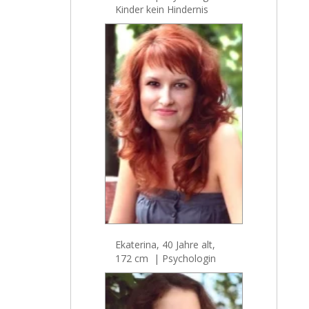
Kinder kein Hindernis
Ekaterina, 40 Jahre alt,
172 cm | Psychologin