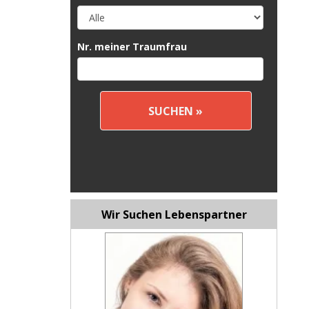
Nr. meiner Traumfrau
Wir Suchen Lebenspartner