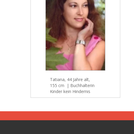
Tatiana, 44 Jahre alt,
155 cm | Buchhalterin
Kinder kein Hindernis