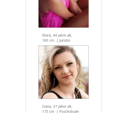
Elvira, 44 Jahre alt,
160 cm | Juristin
Daria, 37 Jahre alt,
175 cm | Psychologin