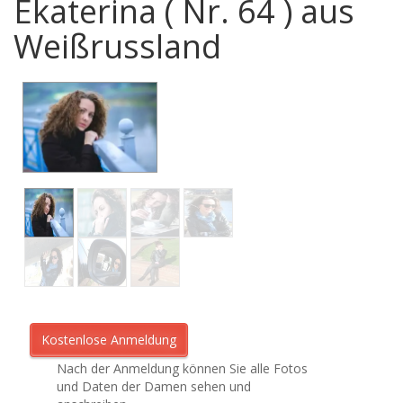
Ekaterina ( Nr. 64 ) aus
Weißrussland
Nach der Anmeldung können Sie alle Fotos
und Daten der Damen sehen und