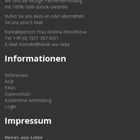
Wir sind die einzige Partnervermittlung
mit 100% Geld-zurück-Garantie.
Rufen Sie uns dazu an oder übermitteln
Sie uns eine E-Mail.
Kontaktperson: Frau Kristina Meschkova
Tel: +49 (0) 7251 307 6051
E-Mail: kontakt@heirat-aus-liebe
Informationen
Referenzen
AGB
FAQs
Datenschutz
Kostenlose Anmeldung
Login
Impressum
Heirat-aus-Liebe