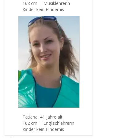
168 cm | Musiklehrerin
Kinder kein Hindernis
Tatiana, 41 Jahre alt,
162 cm | Englischlehrerin
Kinder kein Hindernis