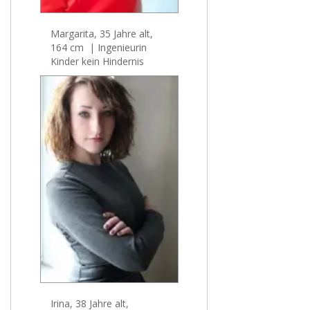
Margarita, 35 Jahre alt,
164 cm | Ingenieurin
Kinder kein Hindernis
Irina, 38 Jahre alt,