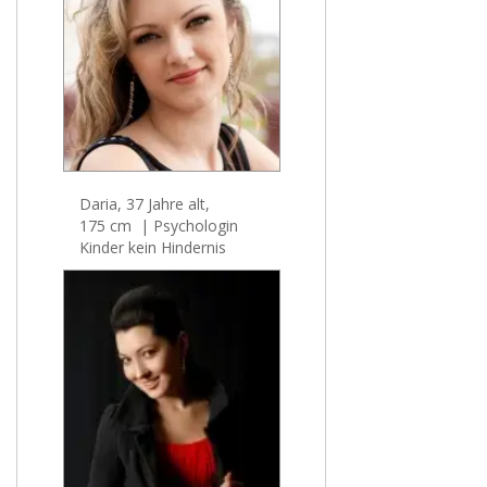
Daria, 37 Jahre alt,
175 cm | Psychologin
Kinder kein Hindernis