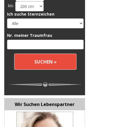
bis:
Ich suche Sternzeichen
Nr. meiner Traumfrau
Wir Suchen Lebenspartner