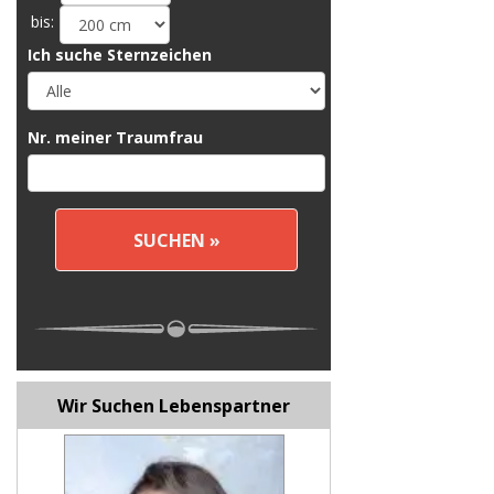
bis:
Ich suche Sternzeichen
Nr. meiner Traumfrau
Wir Suchen Lebenspartner