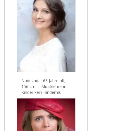
Nadezhda, 63 Jahre alt,
156 cm | Musiklehrerin
Kinder kein Hindernis