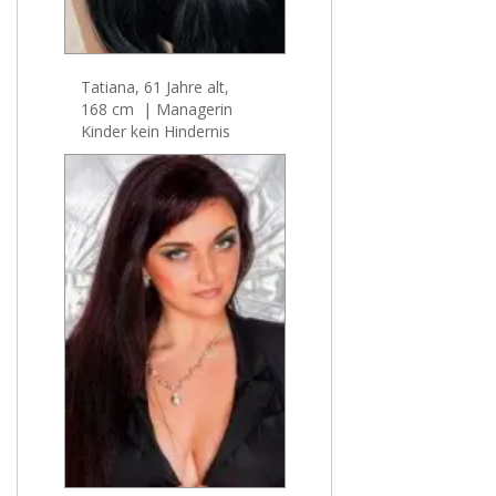
Tatiana, 61 Jahre alt,
168 cm | Managerin
Kinder kein Hindernis