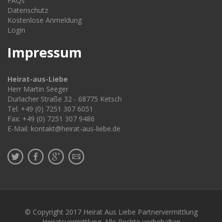
FAQs
Datenschutz
Kostenlose Anmeldung
Login
Impressum
Heirat-aus-Liebe
Herr Martin Seeger
Durlacher Straße 32 - 68775 Ketsch
Tel: +49 (0) 7251 307 6051
Fax: +49 (0) 7251 307 9486
E-Mail: kontakt@heirat-aus-liebe.de
© Copyright 2017 Heirat Aus Liebe Partnervermittlung
Heiratsvermittlung. Alle Rechte vorbehalten