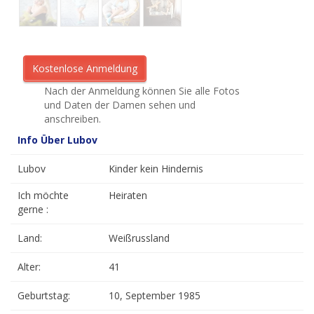
Nach der Anmeldung können Sie alle Fotos
und Daten der Damen sehen und
anschreiben.
Info Über Lubov
Lubov
Kinder kein Hindernis
Ich möchte
Heiraten
gerne :
Land:
Weißrussland
Alter:
41
Geburtstag:
10, September 1985