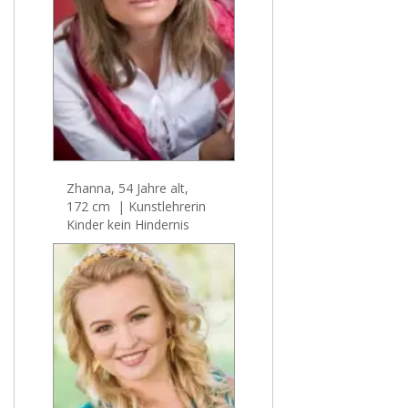
Zhanna, 54 Jahre alt,
172 cm | Kunstlehrerin
Kinder kein Hindernis