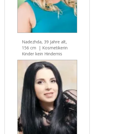
Nadezhda, 39 Jahre alt,
156 cm | Kosmetikerin
Kinder kein Hindernis